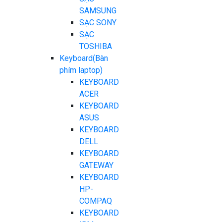
SAMSUNG
SẠC SONY
SẠC
TOSHIBA
Keyboard(Bàn
phím laptop)
KEYBOARD
ACER
KEYBOARD
ASUS
KEYBOARD
DELL
KEYBOARD
GATEWAY
KEYBOARD
HP-
COMPAQ
KEYBOARD