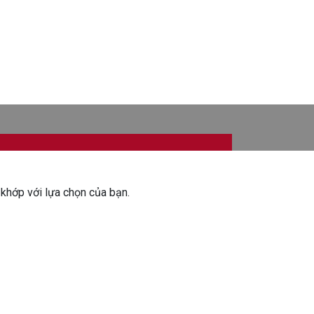
khớp với lựa chọn của bạn.