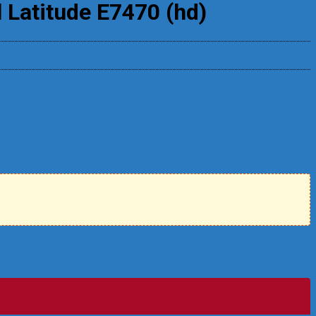
l Latitude E7470 (hd)