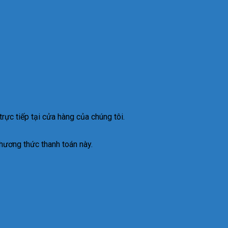
rực tiếp tại cửa hàng của chúng tôi.
hương thức thanh toán này.