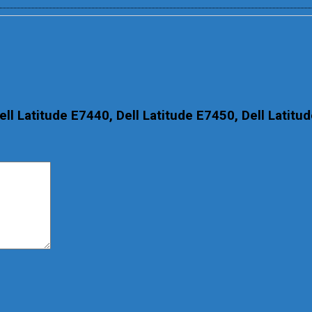
ll Latitude E7440, Dell Latitude E7450, Dell Latitu