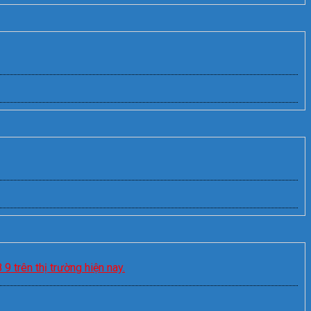
9 trên thị trường hiện nay.