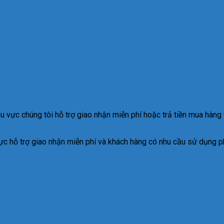
vực chúng tôi hỗ trợ giao nhận miễn phí hoặc trả tiền mua hàng t
c hỗ trợ giao nhận miễn phí và khách hàng có nhu cầu sử dụng p