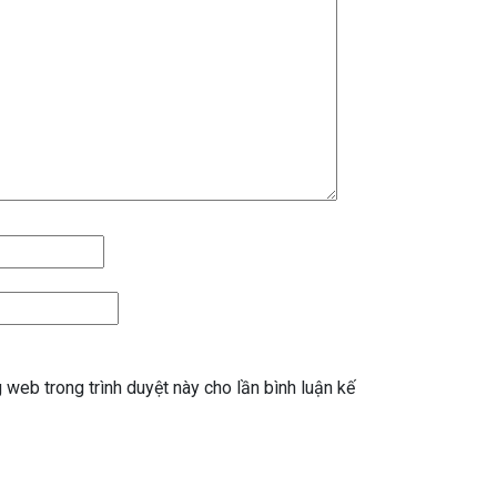
g web trong trình duyệt này cho lần bình luận kế