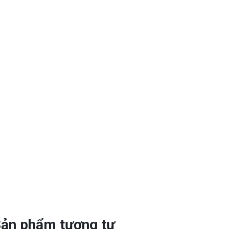
ản phẩm tương tự