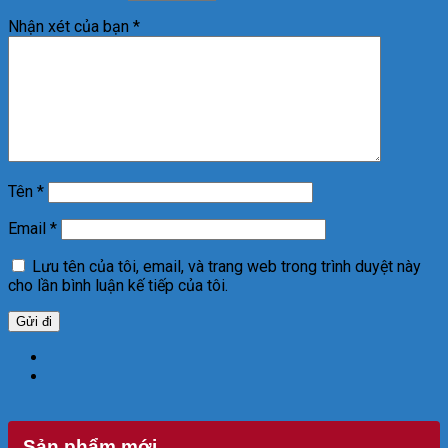
Nhận xét của bạn
*
Tên
*
Email
*
Lưu tên của tôi, email, và trang web trong trình duyệt này
cho lần bình luận kế tiếp của tôi.
Sản phẩm mới