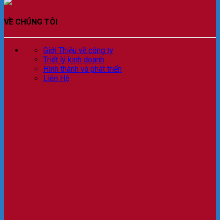
VỀ CHÚNG TÔI
Giới Thiệu về công ty
Triết lý kinh doanh
Hình thành và phát triển
Liên Hệ